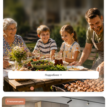
Подробнее
Стильная цена