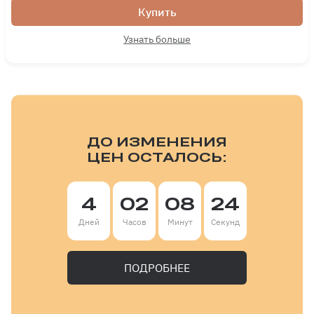
Купить
Узнать больше
ДО ИЗМЕНЕНИЯ
ЦЕН ОСТАЛОСЬ:
4
02
08
22
Дней
Часов
Минут
Секунд
ПОДРОБНЕЕ