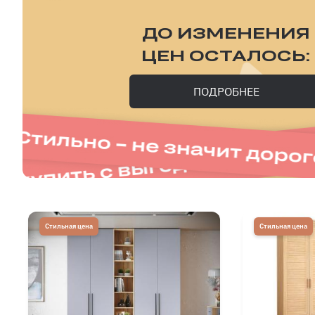
ДО ИЗМЕНЕНИЯ
ЦЕН ОСТАЛОСЬ:
ПОДРОБНЕЕ
Стильная цена
Стильная цена