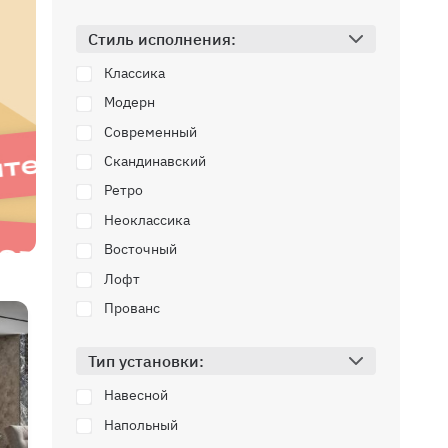
Стиль исполнения:
Классика
Модерн
Современный
Скандинавский
Ретро
Неоклассика
Восточный
Лофт
Прованс
Тип установки:
Навесной
Напольный