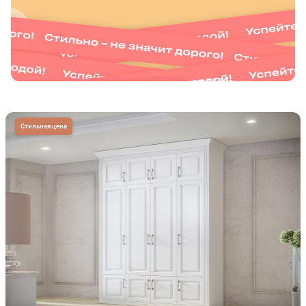
Стильная цена