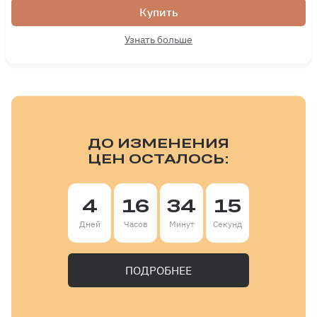
Купить
Узнать больше
ДО ИЗМЕНЕНИЯ
ЦЕН ОСТАЛОСЬ:
4
16
34
13
Дней
Часов
Минут
Секунд
ПОДРОБНЕЕ