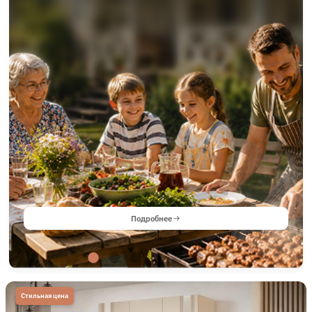
Подробнее
Стильная цена