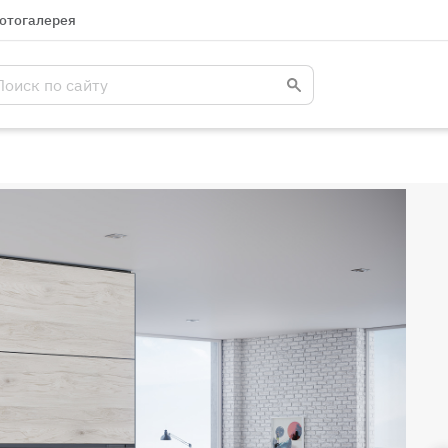
отогалерея