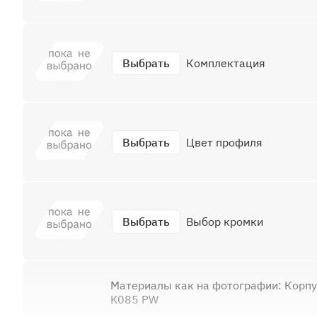
Выбрать
Комплектация
Выбрать
Цвет профиля
Выбрать
Выбор кромки
Материалы как на фотографии: Корп
K085 PW