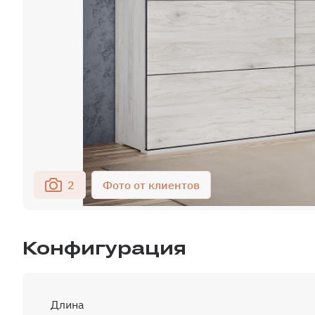
2
Конфигурация
Длина