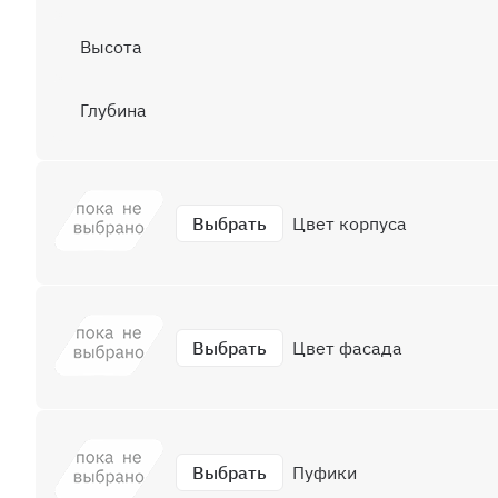
Высота
Глубина
Выбрать
Цвет корпуса
Выбрать
Цвет фасада
Выбрать
Пуфики