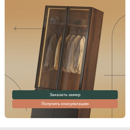
Заказать замер
Получить консультацию