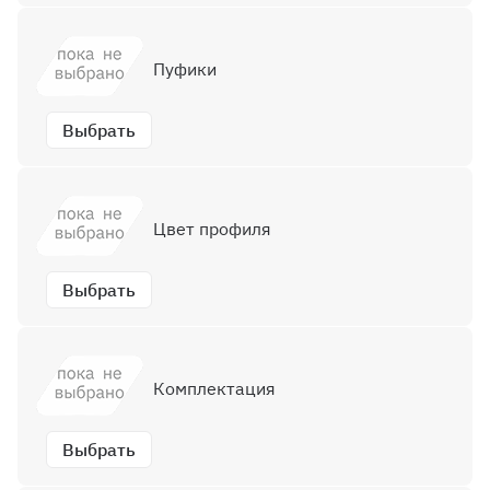
Пуфики
Выбрать
Цвет профиля
Выбрать
Комплектация
Выбрать