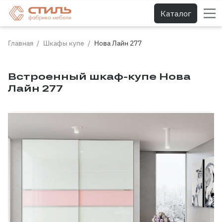
Каталог
Главная
Шкафы купе
Нова Лайн 277
Встроенный шкаф-купе Нова
Лайн 277