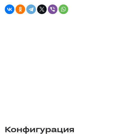
Конфигурация