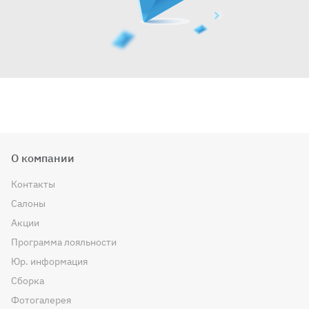
О компании
Контакты
Салоны
Акции
Программа лояльности
Юр. информация
Сборка
Фотогалерея