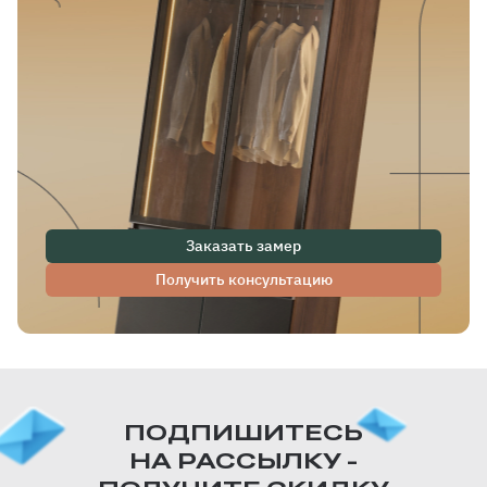
Заказать замер
Получить консультацию
ПОДПИШИТЕСЬ
НА РАССЫЛКУ -