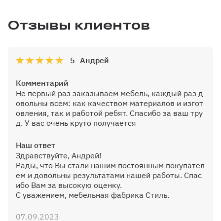
Отзывы клиентов
5
Андрей
Комментарий
Не первый раз заказываем мебель, каждый раз д
овольны всем: как качеством материалов и изгот
овления, так и работой ребят. Спасибо за ваш тру
д. У вас очень круто получается
Наш ответ
Здравствуйте, Андрей!
Рады, что Вы стали нашим постоянным покупател
ем и довольны результатами нашей работы. Спас
ибо Вам за высокую оценку.
С уважением, мебельная фабрика Стиль.
07.09.2023