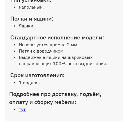
напольный.
Полки и ящики:
Ящики.
Стандартное исполнение модели:
Используется кромка 2 мм.
Петли с доводчиком.
Выдвижные ящики на шариковых
направляющих 100%-ного выдвижения.
Срок изготовления:
1 неделя.
Подробнее про доставку, подъём,
оплату и сборку мебели:
тут