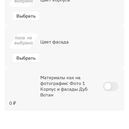
Выбрать
Цвет фасада
Выбрать
Материалы как на
фотографии: Фото 1
Корпус и фасады Дуб
Вотан
0 ₽