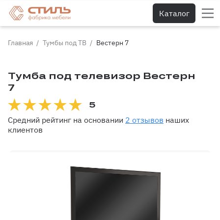
Каталог
Главная
Тумбы под ТВ
Вестерн 7
Тумба под телевизор Вестерн
7
5
Средний рейтинг на основании
2 отзывов
наших
клиентов