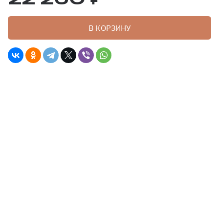
В КОРЗИНУ