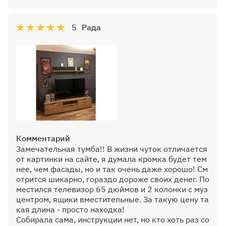
5
Рада
Комментарий
Замечательная тумба!! В жизни чуток отличается
от картинки на сайте, я думала кромка будет тем
нее, чем фасады, но и так очень даже хорошо! См
отрится шикарно, гораздо дороже своих денег. По
местился телевизор 65 дюймов и 2 колонки с муз
центром, ящики вместительные. За такую цену та
кая длина - просто находка!
Собирала сама, инструкции нет, но кто хоть раз со