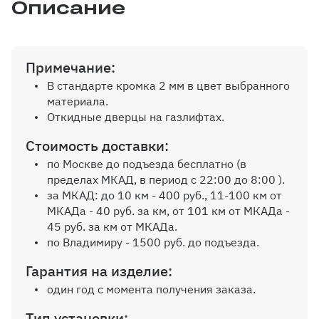
Описание
Примечание:
В стандарте кромка 2 мм в цвет выбранного
материала.
Откидные дверцы на газлифтах.
Стоимость доставки:
по Москве до подъезда бесплатно (в
пределах МКАД, в период с 22:00 до 8:00 ).
за МКАД: до 10 км - 400 руб., 11-100 км от
МКАДа - 40 руб. за км, от 101 км от МКАДа -
45 руб. за км от МКАДа.
по Владимиру - 1500 руб. до подъезда.
Гарантия на изделие:
один год с момента получения заказа.
Тип установки: