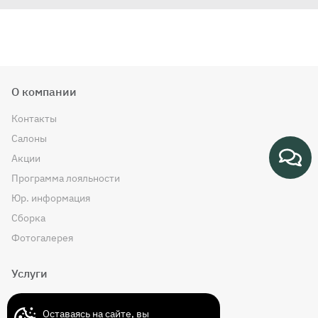
О компании
Контакты
Салоны
Акции
Программа лояльности
Юр. информация
Сборка
Фотогалерея
Услуги
Рассрочка
Оставаясь на сайте, вы