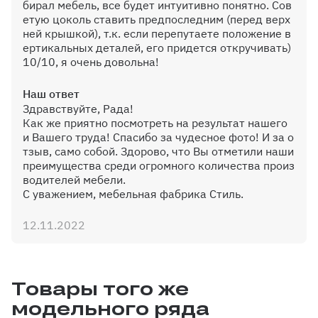
бирал мебель, все будет интуитивно понятно. Сов
етую цоколь ставить предпоследним (перед верх
ней крышкой), т.к. если перепутаете положение в
ертикальных деталей, его придется откручивать)
10/10, я очень довольна!
Наш ответ
Здравствуйте, Рада!
Как же приятно посмотреть на результат нашего
и Вашего труда! Спасибо за чудесное фото! И за о
тзыв, само собой. Здорово, что Вы отметили наши
преимущества среди огромного количества произ
водителей мебели.
С уважением, мебельная фабрика Стиль.
12.11.2022
Товары того же
модельного ряда