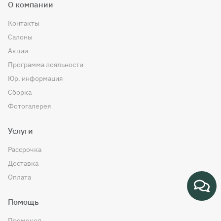
О компании
Контакты
Салоны
Акции
Программа лояльности
Юр. информация
Сборка
Фотогалерея
Услуги
Рассрочка
Доставка
Оплата
Помощь
Промокод