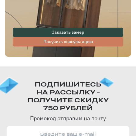
Заказать замер
Получить консультацию
ПОДПИШИТЕСЬ
НА РАССЫЛКУ -
ПОЛУЧИТЕ СКИДКУ
750 РУБЛЕЙ
Промокод отправим на почту