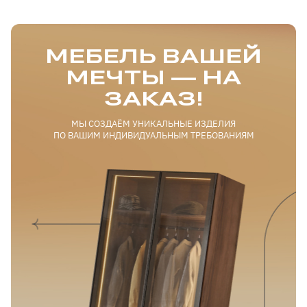
Зеркало во всю дверь на шкаф-
купе
МЕБЕЛЬ ВАШЕЙ
МЕЧТЫ — НА
ЗАКАЗ!
МЫ СОЗДАЁМ УНИКАЛЬНЫЕ ИЗДЕЛИЯ
ПО ВАШИМ ИНДИВИДУАЛЬНЫМ ТРЕБОВАНИЯМ