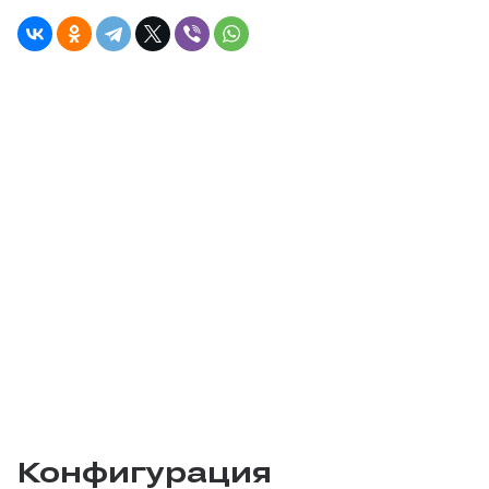
Конфигурация