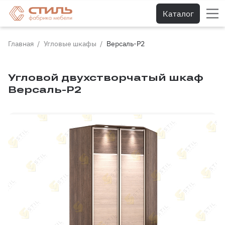
Каталог
Главная
Угловые шкафы
Версаль-Р2
Угловой двухстворчатый шкаф
Версаль-Р2