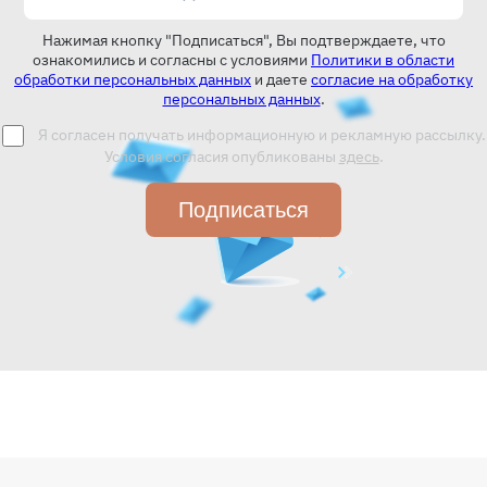
Нажимая кнопку "Подписаться", Вы подтверждаете, что
ознакомились и согласны с условиями
Политики в области
обработки персональных данных
и даете
согласие на обработку
персональных данных
.
Я согласен получать информационную и рекламную рассылку.
Условия согласия опубликованы
здесь
.
Подписаться