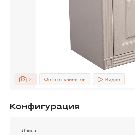
2
Видео
Конфигурация
Длина