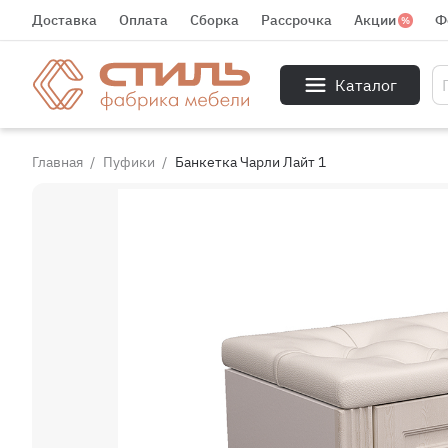
Доставка
Оплата
Сборка
Рассрочка
Акции
Ф
Каталог
Главная
Пуфики
Банкетка Чарли Лайт 1