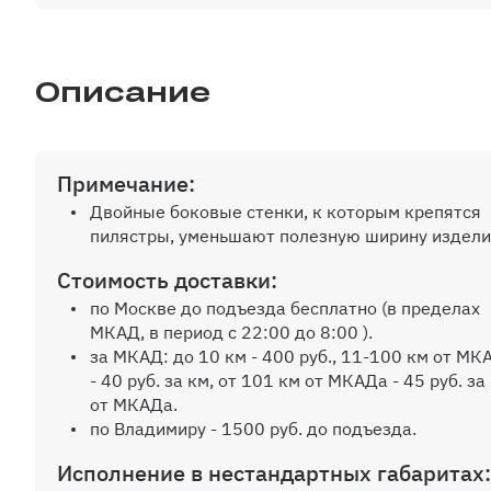
Описание
Примечание:
Двойные боковые стенки, к которым крепятся
пилястры, уменьшают полезную ширину издели
Стоимость доставки:
по Москве до подъезда бесплатно (в пределах
МКАД, в период с 22:00 до 8:00 ).
за МКАД: до 10 км - 400 руб., 11-100 км от МК
- 40 руб. за км, от 101 км от МКАДа - 45 руб. за
от МКАДа.
по Владимиру - 1500 руб. до подъезда.
Исполнение в нестандартных габаритах: