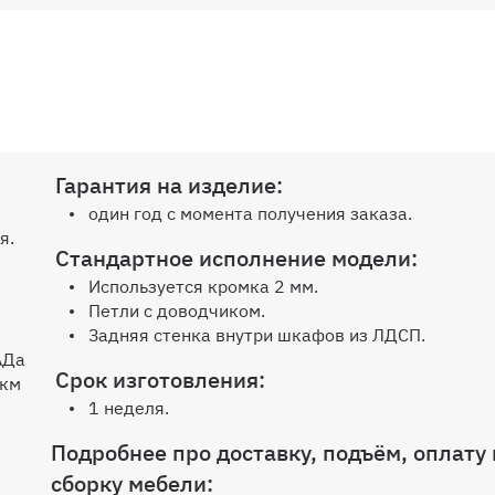
Гарантия на изделие:
один год с момента получения заказа.
я.
Стандартное исполнение модели:
Используется кромка 2 мм.
Петли с доводчиком.
Задняя стенка внутри шкафов из ЛДСП.
АДа
Срок изготовления:
 км
1 неделя.
Подробнее про доставку, подъём, оплату 
сборку мебели: