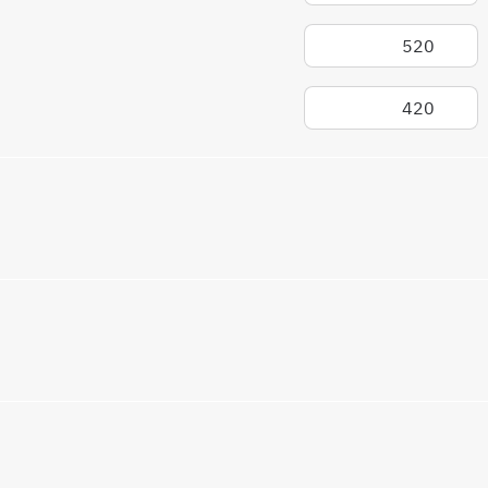
520
420