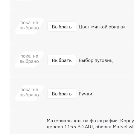
Выбрать
Цвет мягкой обивки
Выбрать
Выбор пуговиц
Выбрать
Ручки
Материалы как на фотографии: Корп
дерево 1155 BD ADI, обивка Marvel wh