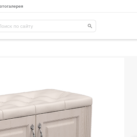
отогалерея