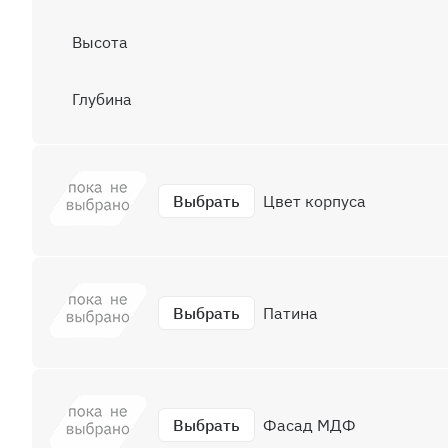
Высота
Глубина
Выбрать
Цвет корпуса
Выбрать
Патина
Выбрать
Фасад МДФ