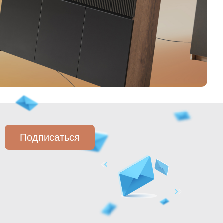
Подписаться