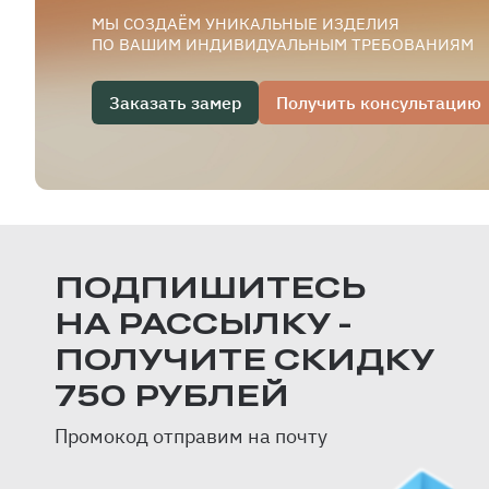
МЫ СОЗДАЁМ УНИКАЛЬНЫЕ ИЗДЕЛИЯ
ПО ВАШИМ ИНДИВИДУАЛЬНЫМ ТРЕБОВАНИЯМ
Заказать замер
Получить консультацию
ПОДПИШИТЕСЬ
НА РАССЫЛКУ -
ПОЛУЧИТЕ СКИДКУ
750 РУБЛЕЙ
Промокод отправим на почту