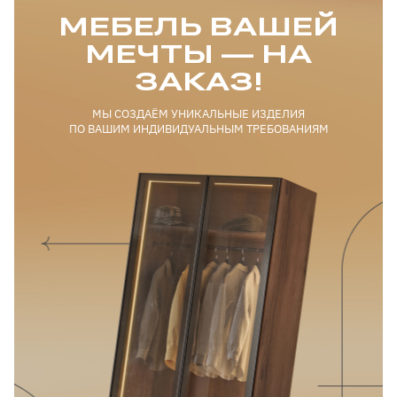
МЕБЕЛЬ ВАШЕЙ
МЕЧТЫ — НА
ЗАКАЗ!
МЫ СОЗДАЁМ УНИКАЛЬНЫЕ ИЗДЕЛИЯ
ПО ВАШИМ ИНДИВИДУАЛЬНЫМ ТРЕБОВАНИЯМ