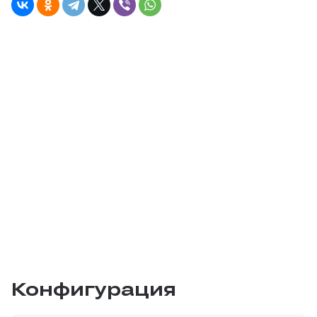
Конфигурация