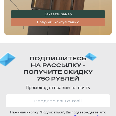
Заказать замер
Получить консультацию
ПОДПИШИТЕСЬ
НА РАССЫЛКУ -
ПОЛУЧИТЕ СКИДКУ
750 РУБЛЕЙ
Промокод отправим на почту
Нажимая кнопку "Подписаться", Вы подтверждаете, что