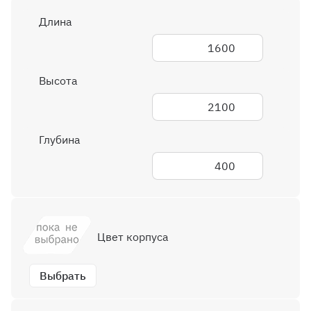
Длина
1600
Высота
2100
Глубина
400
Цвет корпуса
Выбрать