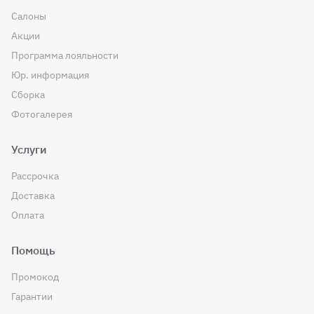
Салоны
Акции
Программа лояльности
Юр. информация
Сборка
Фотогалерея
Услуги
Рассрочка
Доставка
Оплата
Помощь
Промокод
Гарантии