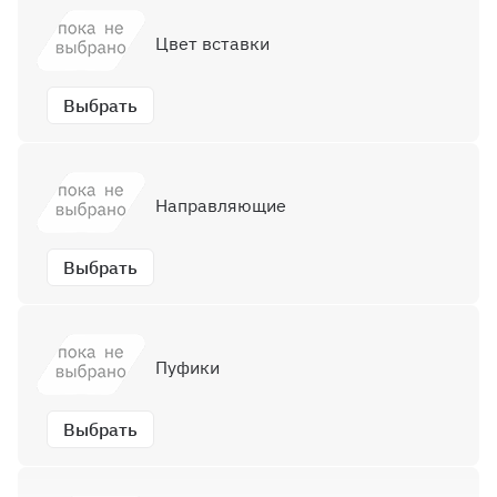
Цвет вставки
Выбрать
Направляющие
Выбрать
Пуфики
Выбрать