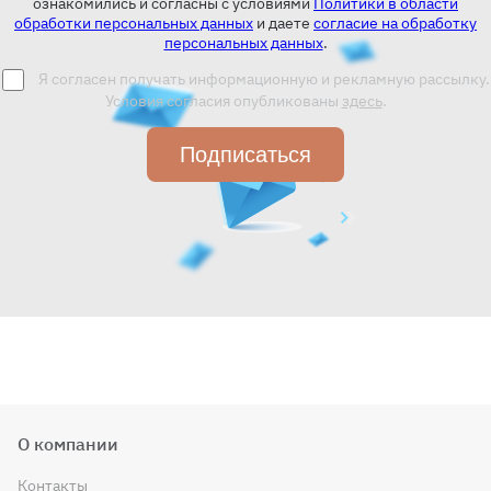
ознакомились и согласны с условиями
Политики в области
обработки персональных данных
и даете
согласие на обработку
персональных данных
.
Я согласен получать информационную и рекламную рассылку.
Условия согласия опубликованы
здесь
.
Подписаться
О компании
Контакты