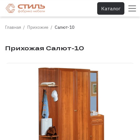
Каталог
Главная
Прихожие
Салют-10
Прихожая Салют-10