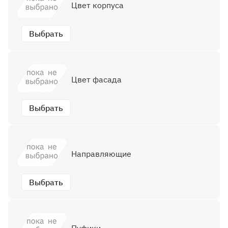
Цвет корпуса
Выбрать
Цвет фасада
Выбрать
Направляющие
Выбрать
Пуфики