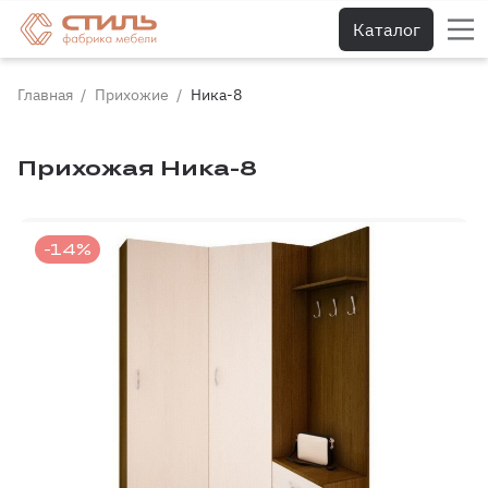
Каталог
Главная
Прихожие
Ника-8
Прихожая Ника-8
-14%