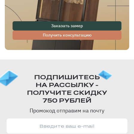
Заказать замер
Получить консультацию
ПОДПИШИТЕСЬ
НА РАССЫЛКУ -
ПОЛУЧИТЕ СКИДКУ
750 РУБЛЕЙ
Промокод отправим на почту