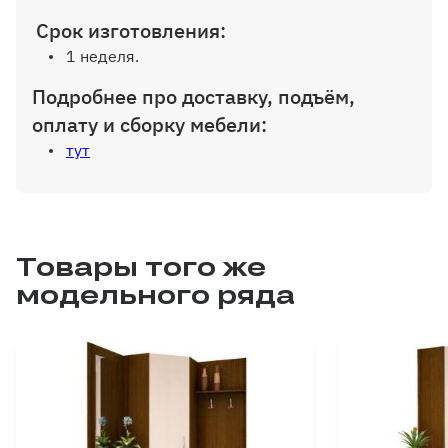
Срок изготовления:
1 неделя.
Подробнее про доставку, подъём,
оплату и сборку мебели:
тут
Товары того же
модельного ряда