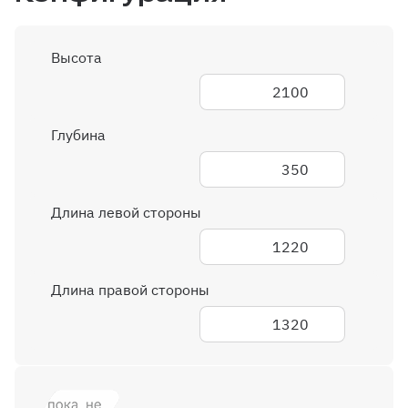
Высота
2100
Глубина
350
Длина левой стороны
1220
Длина правой стороны
1320