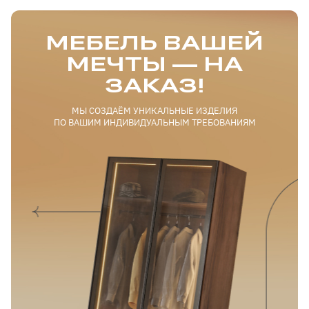
МЕБЕЛЬ ВАШЕЙ
МЕЧТЫ — НА
ЗАКАЗ!
МЫ СОЗДАЁМ УНИКАЛЬНЫЕ ИЗДЕЛИЯ
ПО ВАШИМ ИНДИВИДУАЛЬНЫМ ТРЕБОВАНИЯМ