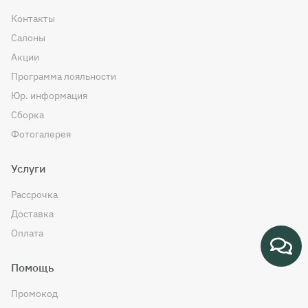
Контакты
Салоны
Акции
Программа лояльности
Юр. информация
Сборка
Фотогалерея
Услуги
Рассрочка
Доставка
Оплата
Помощь
Промокод