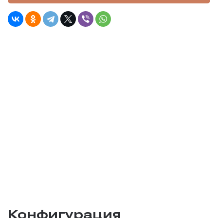
Конфигурация