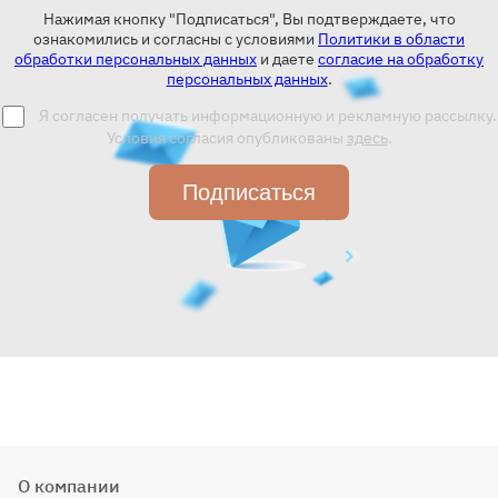
Нажимая кнопку "Подписаться", Вы подтверждаете, что
ознакомились и согласны с условиями
Политики в области
обработки персональных данных
и даете
согласие на обработку
персональных данных
.
Я согласен получать информационную и рекламную рассылку.
Условия согласия опубликованы
здесь
.
Подписаться
О компании