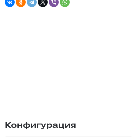
Конфигурация