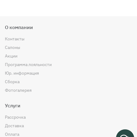
О компании
Контакты
Салоны
Акции
Программа лояльности
Юр. информация
Сборка
Фотогалерея
Услуги
Рассрочка
Доставка
Оплата