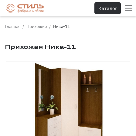
Каталог
Главная
Прихожие
Ника-11
Прихожая Ника-11