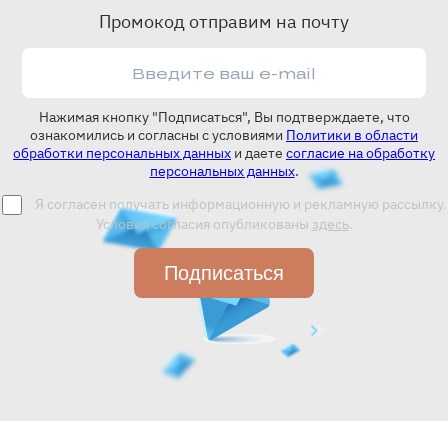
Промокод отправим на почту
Нажимая кнопку "Подписаться", Вы подтверждаете, что
ознакомились и согласны с условиями
Политики в области
обработки персональных данных
и даете
согласие на обработку
персональных данных
.
Я согласен получать информационную и рекламную рассылку.
Условия согласия опубликованы
здесь
.
Подписаться