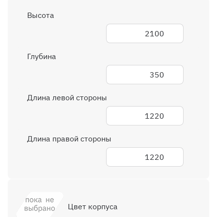
Высота
2100
Глубина
350
Длина левой стороны
1220
Длина правой стороны
1220
Цвет корпуса