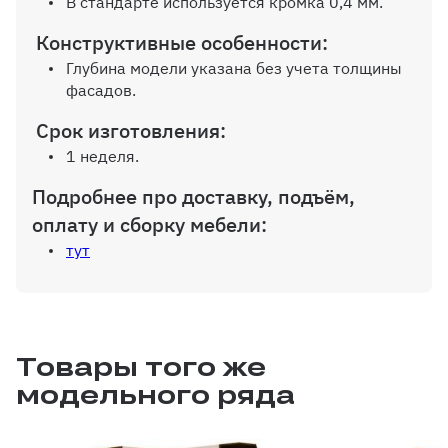
В стандарте используется кромка 0,4 мм.
Конструктивные особенности:
Глубина модели указана без учета толщины
фасадов.
Срок изготовления:
1 неделя.
Подробнее про доставку, подъём,
оплату и сборку мебели:
тут
Товары того же
модельного ряда