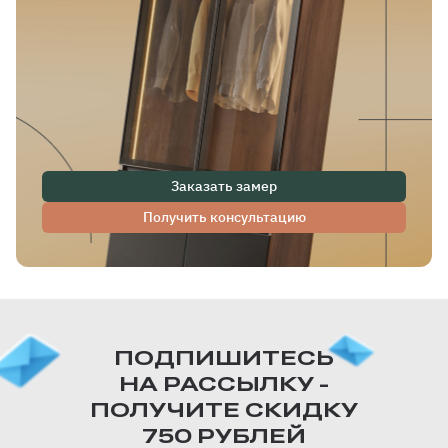
Заказать замер
Получить консультацию
ПОДПИШИТЕСЬ
НА РАССЫЛКУ -
ПОЛУЧИТЕ СКИДКУ
750 РУБЛЕЙ