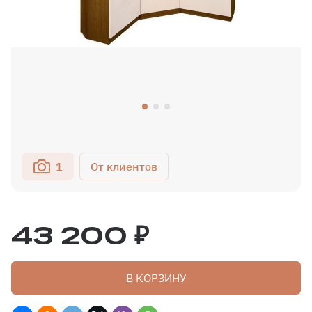
1
43 200 ₽
В КОРЗИНУ