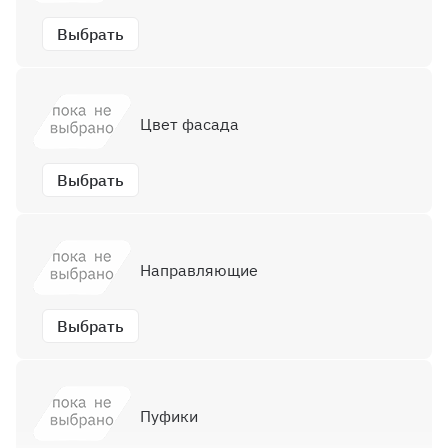
Выбрать
Цвет фасада
Выбрать
Направляющие
Выбрать
Пуфики