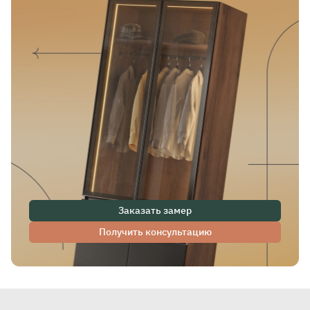
Заказать замер
Получить консультацию