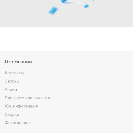
О компании
Контакты
Салоны
Акции
Программа лояльности
Юр. информация
Сборка
Фотогалерея