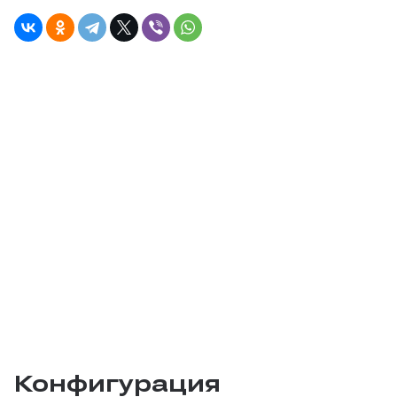
Конфигурация