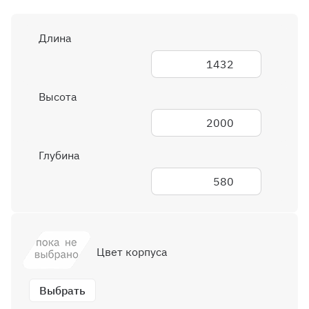
Длина
1432
Высота
2000
Глубина
580
Цвет корпуса
Выбрать