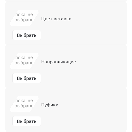
Цвет вставки
Выбрать
Направляющие
Выбрать
Пуфики
Выбрать