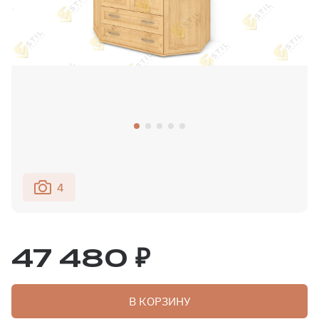
4
47 480 ₽
В КОРЗИНУ