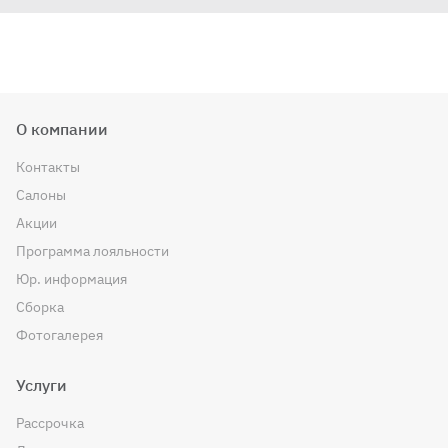
О компании
Контакты
Салоны
Акции
Программа лояльности
Юр. информация
Сборка
Фотогалерея
Услуги
Рассрочка