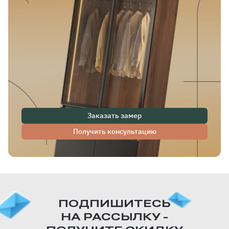
Заказать замер
Получить консультацию
ПОДПИШИТЕСЬ
НА РАССЫЛКУ -