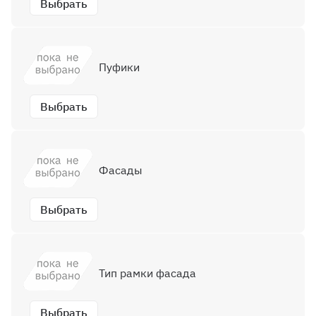
Выбрать
Пуфики
Выбрать
Фасады
Выбрать
Тип рамки фасада
Выбрать