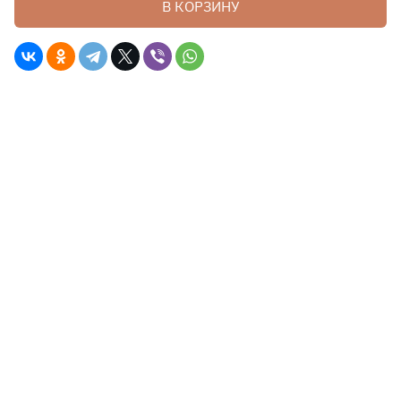
В КОРЗИНУ