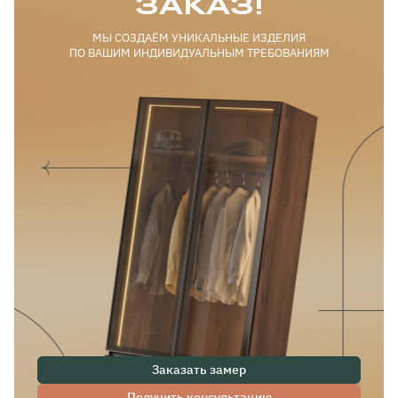
ЗАКАЗ!
МЫ СОЗДАЁМ УНИКАЛЬНЫЕ ИЗДЕЛИЯ
ПО ВАШИМ ИНДИВИДУАЛЬНЫМ ТРЕБОВАНИЯМ
Заказать замер
Получить консультацию