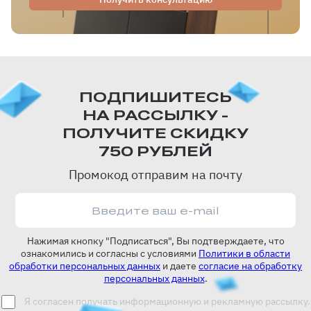
ПОДПИШИТЕСЬ
НА РАССЫЛКУ -
ПОЛУЧИТЕ СКИДКУ
750 РУБЛЕЙ
Промокод отправим на почту
Нажимая кнопку "Подписаться", Вы подтверждаете, что
ознакомились и согласны с условиями
Политики в области
обработки персональных данных
и даете
согласие на обработку
персональных данных
.
Я согласен получать информационную и рекламную рассылку.