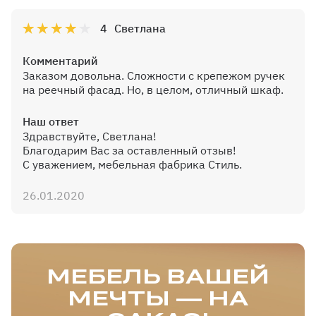
4
Светлана
Комментарий
Дополнительная штанга
Заказом довольна. Сложности с крепежом ручек
на реечный фасад. Но, в целом, отличный шкаф.
Наш ответ
Здравствуйте, Светлана!
Благодарим Вас за оставленный отзыв!
Петля с доводчиком
С уважением, мебельная фабрика Стиль.
26.01.2020
МЕБЕЛЬ ВАШЕЙ
МЕЧТЫ — НА