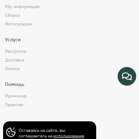
Юр. информация
Сборка
Фотогалерея
Услуги
Рассрочка
Доставка
Оплата
Помощь
Промокод
Гарантии
Контакты
Оставаясь на сайте, вы
соглашаетесь на
использование