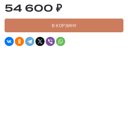
54 600 ₽
В КОРЗИНУ