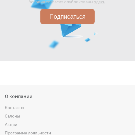
Условия согласия опубликованы
здесь
.
Подписаться
О компании
Контакты
Салоны
Акции
Программа лояльности