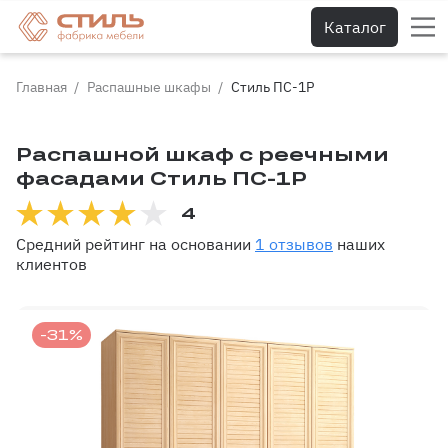
Каталог
Главная
Распашные шкафы
Стиль ПС-1Р
Распашной шкаф с реечными
фасадами Стиль ПС-1Р
4
Средний рейтинг на основании
1 отзывов
наших
клиентов
-31%