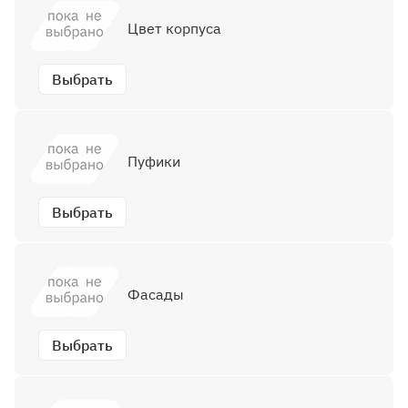
Цвет корпуса
Выбрать
Пуфики
Выбрать
Фасады
Выбрать