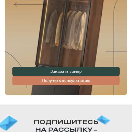
Заказать замер
Получить консультацию
ПОДПИШИТЕСЬ
НА РАССЫЛКУ -