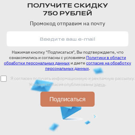
ПОЛУЧИТЕ СКИДКУ
750 РУБЛЕЙ
Промокод отправим на почту
Нажимая кнопку "Подписаться", Вы подтверждаете, что
ознакомились и согласны с условиями
Политики в области
обработки персональных данных
и даете
согласие на обработку
персональных данных
.
Я согласен получать информационную и рекламную рассылку.
Условия согласия опубликованы
здесь
.
Подписаться