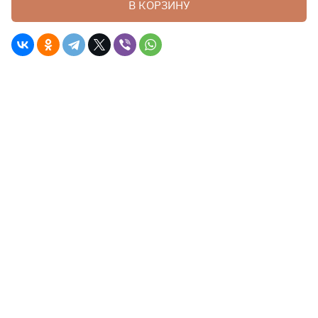
В КОРЗИНУ