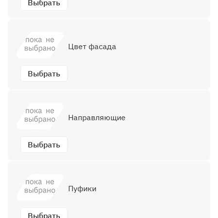
Выбрать
Цвет фасада
Выбрать
Направляющие
Выбрать
Пуфики
Выбрать