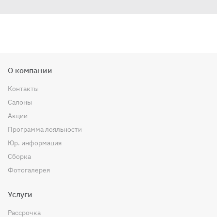
О компании
Контакты
Салоны
Акции
Программа лояльности
Юр. информация
Сборка
Фотогалерея
Услуги
Рассрочка