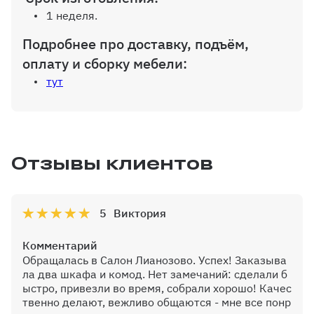
1 неделя.
Подробнее про доставку, подъём,
оплату и сборку мебели:
тут
Отзывы клиентов
5
Виктория
Комментарий
Обращалась в Салон Лианозово. Успех! Заказыва
ла два шкафа и комод. Нет замечаний: сделали б
ыстро, привезли во время, собрали хорошо! Качес
твенно делают, вежливо общаются - мне все понр