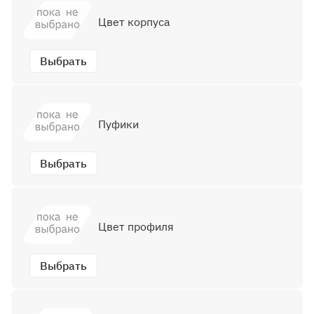
Цвет корпуса
Выбрать
Пуфики
Выбрать
Цвет профиля
Выбрать