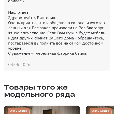
авилось
Наш ответ
Здравствуйте, Виктория.
Очень приятно, что и общение в салоне, и изготов
ленный для Вас заказ произвели на Вас благопри
ятное впечатление. Если Вам нужна будет мебель
и для других комнат Вашего дома - обращайтесь,
постараемся выполнить все на самом достойном
уровне.
С уважением, мебельная фабрика Стиль.
04.05.2026
Товары того же
модельного ряда
Стильная цена
Стильная цена