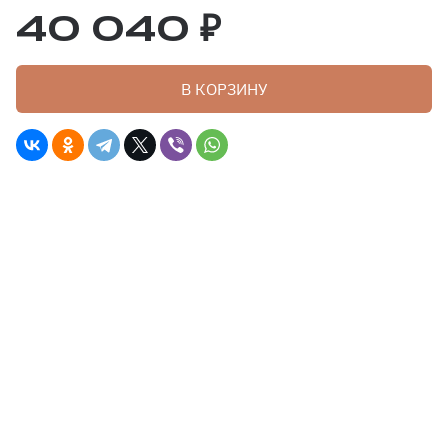
40 040 ₽
В КОРЗИНУ