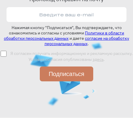
Нажимая кнопку "Подписаться", Вы подтверждаете, что
ознакомились и согласны с условиями
Политики в области
обработки персональных данных
и даете
согласие на обработку
персональных данных
.
Я согласен получать информационную и рекламную рассылку.
Условия согласия опубликованы
здесь
.
Подписаться