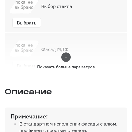
Выбор стекла
Выбрать
Фасад МДФ
Выбрать
Показать больше параметров
Описание
Выбор кромки
Выбрать
Примечание:
В стандартном исполнении фасады с алюм.
профилем с простым стеклом.