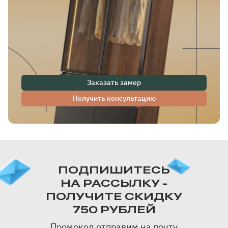
Заказать замер
Получить консультацию
ПОДПИШИТЕСЬ
НА РАССЫЛКУ -
ПОЛУЧИТЕ СКИДКУ
750 РУБЛЕЙ
Промокод отправим на почту