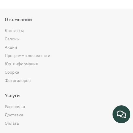
О компании
Контакты
Салоны
Акции
Программа лояльности
Юр. информация
Сборка
Фотогалерея
Услуги
Рассрочка
Доставка
Оплата