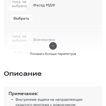
Фасад МДФ
Выбрать
Фрезеровка
Выбрать
Показать больше параметров
Описание
Выбор кромки
Выбрать
Примечание:
Внутренние ящики на направляющих
скрытого монтажа с доводчиком.