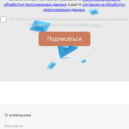
обработки персональных данных
и даете
согласие на обработку
персональных данных
.
Я согласен получать информационную и рекламную рассылку.
Условия согласия опубликованы
здесь
.
Подписаться
О компании
Контакты