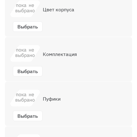
Цвет корпуса
Выбрать
Комплектация
Выбрать
Пуфики
Выбрать