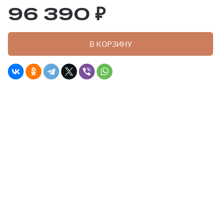
96 390 ₽
В КОРЗИНУ