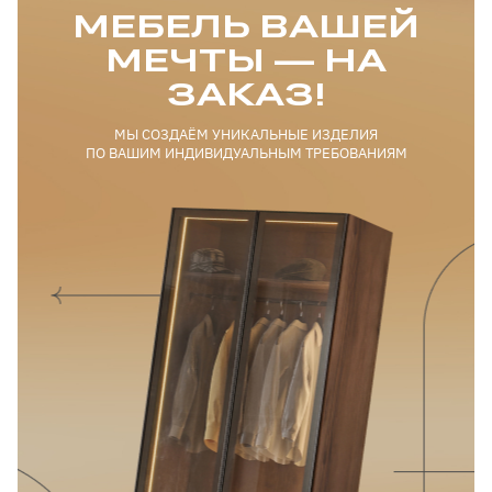
МЕБЕЛЬ ВАШЕЙ
МЕЧТЫ — НА
ЗАКАЗ!
МЫ СОЗДАЁМ УНИКАЛЬНЫЕ ИЗДЕЛИЯ
ПО ВАШИМ ИНДИВИДУАЛЬНЫМ ТРЕБОВАНИЯМ