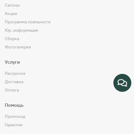
Салоны
Акции
Программа лояльности
Юр. информация
Сборка
Фотогалерея
Услуги
Рассрочка
Доставка
Оплата
Помощь
Промокод
Гарантии