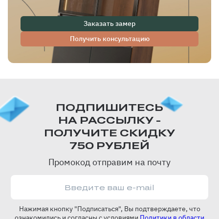
Заказать замер
Получить консультацию
ПОДПИШИТЕСЬ
НА РАССЫЛКУ -
ПОЛУЧИТЕ СКИДКУ
750 РУБЛЕЙ
Промокод отправим на почту
Нажимая кнопку "Подписаться", Вы подтверждаете, что
ознакомились и согласны с условиями
Политики в области