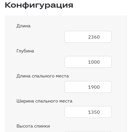
Конфигурация
Длина
2360
Глубина
1000
Длина спального места
1900
Ширина спального места
1350
Высота спинки