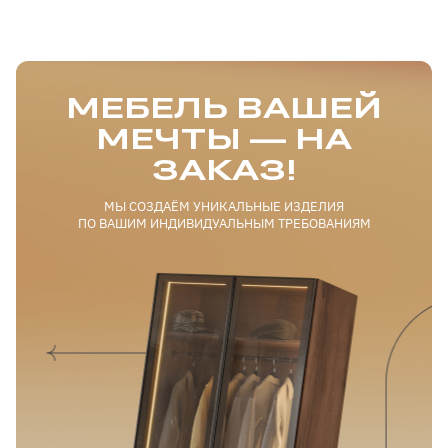
МЕБЕЛЬ ВАШЕЙ
МЕЧТЫ — НА
ЗАКАЗ!
МЫ СОЗДАЁМ УНИКАЛЬНЫЕ ИЗДЕЛИЯ
ПО ВАШИМ ИНДИВИДУАЛЬНЫМ ТРЕБОВАНИЯМ