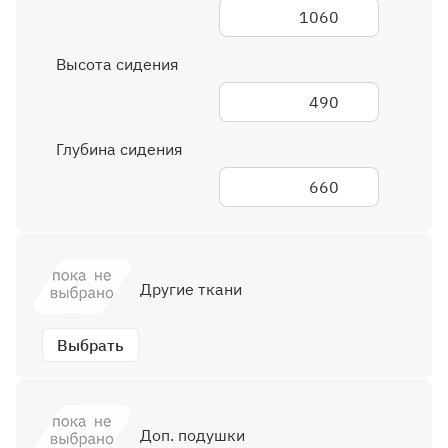
1060
Высота сидения
490
Глубина сидения
660
Другие ткани
Выбрать
Доп. подушки