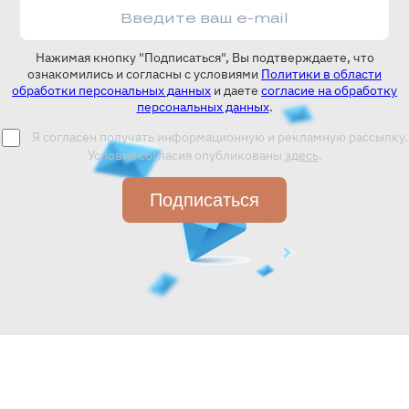
Нажимая кнопку "Подписаться", Вы подтверждаете, что
ознакомились и согласны с условиями
Политики в области
обработки персональных данных
и даете
согласие на обработку
персональных данных
.
Я согласен получать информационную и рекламную рассылку.
Условия согласия опубликованы
здесь
.
Подписаться