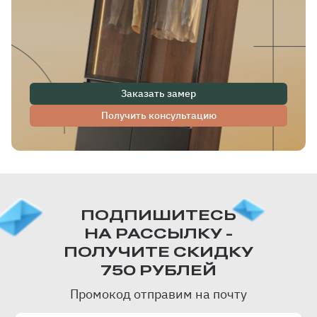
Заказать замер
Получить консультацию
ПОДПИШИТЕСЬ
НА РАССЫЛКУ -
ПОЛУЧИТЕ СКИДКУ
750 РУБЛЕЙ
Промокод отправим на почту