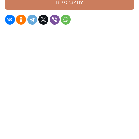
В КОРЗИНУ