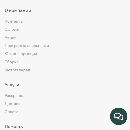
О компании
Контакты
Салоны
Акции
Программа лояльности
Юр. информация
Сборка
Фотогалерея
Услуги
Рассрочка
Доставка
Оплата
Помощь