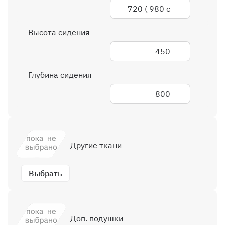
720 ( 980 с
подушками)
Высота сидения
450
Глубина сидения
800
Другие ткани
Выбрать
Доп. подушки