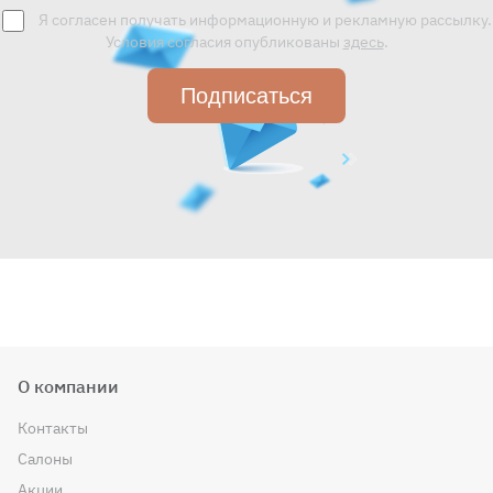
Я согласен получать информационную и рекламную рассылку.
Условия согласия опубликованы
здесь
.
Подписаться
О компании
Контакты
Салоны
Акции