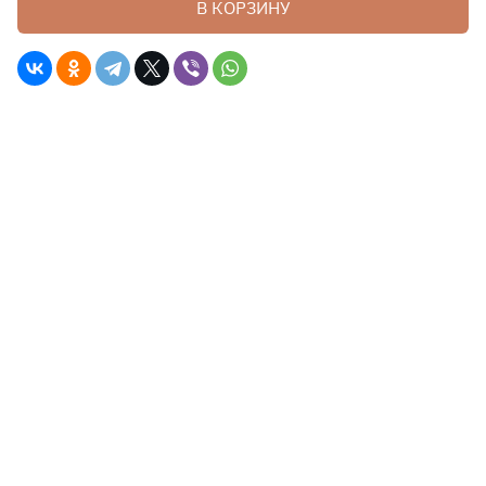
В КОРЗИНУ