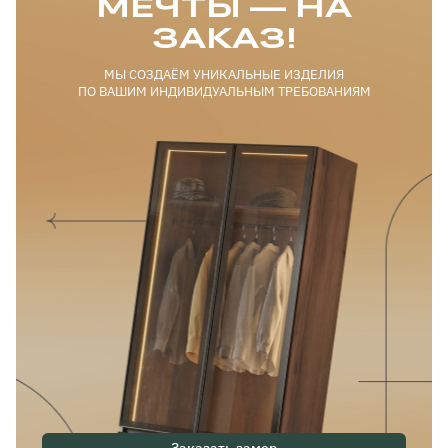
МЕЧТЫ — НА
ЗАКАЗ!
МЫ СОЗДАЁМ УНИКАЛЬНЫЕ ИЗДЕЛИЯ
ПО ВАШИМ ИНДИВИДУАЛЬНЫМ ТРЕБОВАНИЯМ