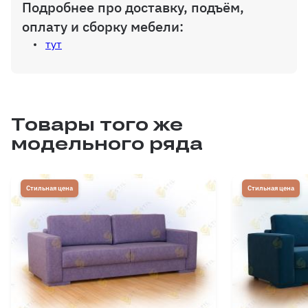
Подробнее про доставку, подъём,
оплату и сборку мебели:
тут
Товары того же
модельного ряда
Стильная цена
Стильная цена