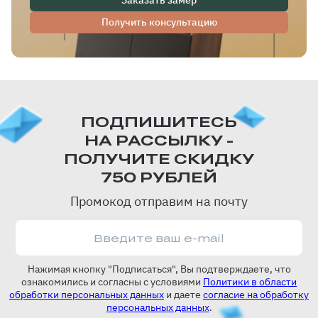
Заказать замер
Получить консультацию
ПОДПИШИТЕСЬ
НА РАССЫЛКУ -
ПОЛУЧИТЕ СКИДКУ
750 РУБЛЕЙ
Промокод отправим на почту
Нажимая кнопку "Подписаться", Вы подтверждаете, что
ознакомились и согласны с условиями
Политики в области
обработки персональных данных
и даете
согласие на обработку
персональных данных
.