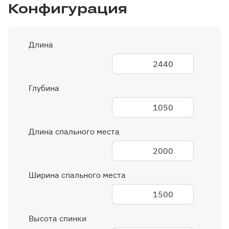
Конфигурация
Длина
2440
Глубина
1050
Длина спального места
2000
Ширина спального места
1500
Высота спинки