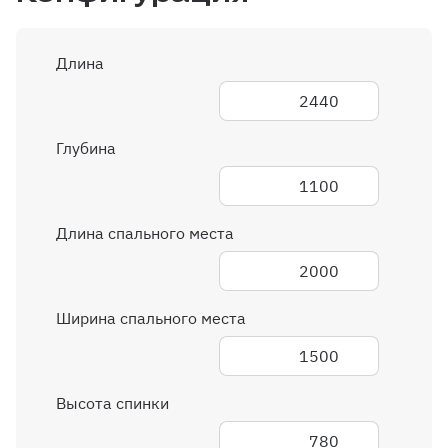
Длина
2440
Глубина
1100
Длина спального места
2000
Ширина спального места
1500
Высота спинки
780