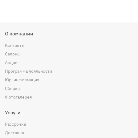
О компании
Контакты
Салоны
Акции
Программа лояльности
Юр. информация
Сборка
Фотогалерея
Услуги
Рассрочка
Доставка