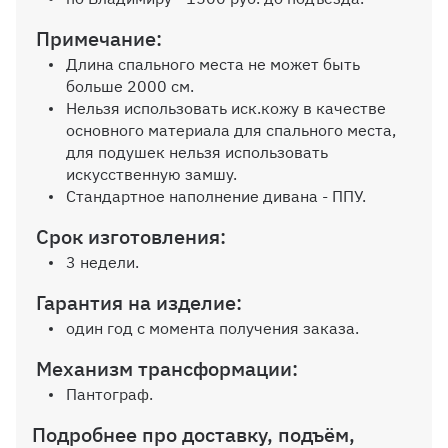
Наполнитель дивана:
Независимые пружины
Примечание:
3600 ₽
Длина спального места не может быть
больше 2000 см.
Нельзя использовать иск.кожу в качестве
основного материала для спального места,
для подушек нельзя использовать
искусственную замшу.
Стандартное наполнение дивана - ППУ.
Срок изготовления:
3 недели.
Гарантия на изделие:
один год с момента получения заказа.
Механизм трансформации:
Пантограф.
Подробнее про доставку, подъём,