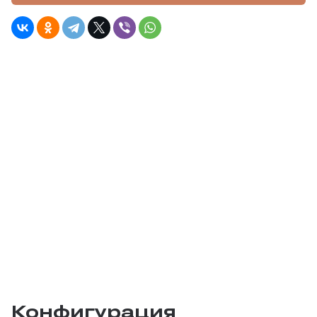
Конфигурация