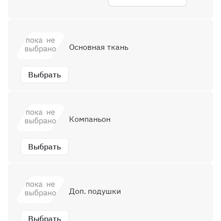
Основная ткань
Выбрать
Компаньон
Выбрать
Доп. подушки
Выбрать