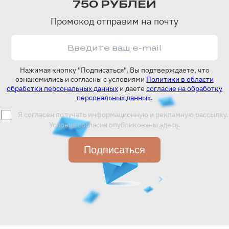
750 РУБЛЕЙ
Промокод отправим на почту
Нажимая кнопку "Подписаться", Вы подтверждаете, что
ознакомились и согласны с условиями
Политики в области
обработки персональных данных
и даете
согласие на обработку
персональных данных
.
Я согласен получать информационную и рекламную рассылку.
Условия согласия опубликованы
здесь
.
Подписаться