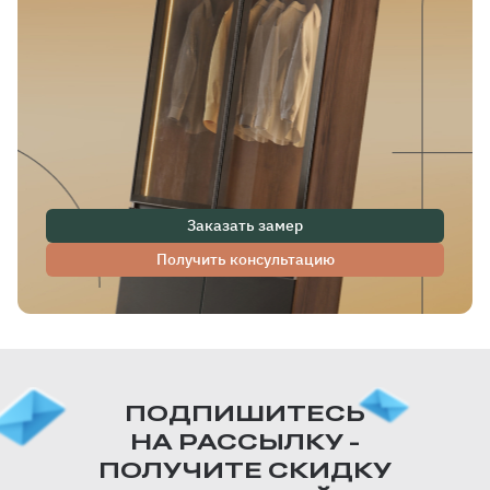
Заказать замер
Получить консультацию
ПОДПИШИТЕСЬ
НА РАССЫЛКУ -
ПОЛУЧИТЕ СКИДКУ