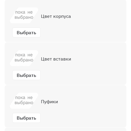
Цвет корпуса
Выбрать
Цвет вставки
Выбрать
Пуфики
Выбрать