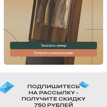
Заказать замер
Получить консультацию
ПОДПИШИТЕСЬ
НА РАССЫЛКУ -
ПОЛУЧИТЕ СКИДКУ
750 РУБЛЕЙ