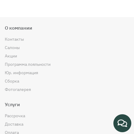
О компании
Контакты
Салоны
Акции
Программа лояльности
Юр. информация
Сборка
Фотогалерея
Услуги
Рассрочка
Доставка
Оплата