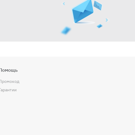
Помощь
Промокод
Гарантии