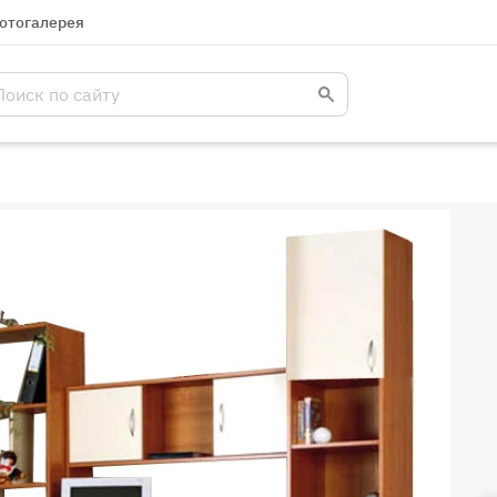
отогалерея