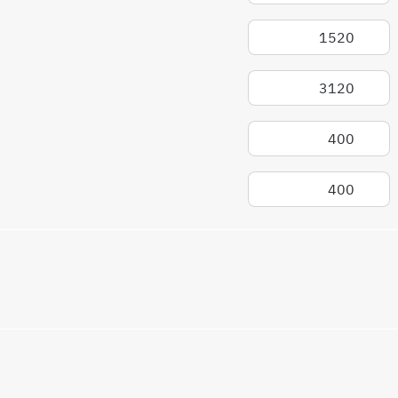
1520
3120
400
400