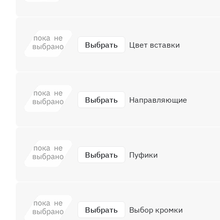
Выбрать
Цвет вставки
Выбрать
Направляющие
Выбрать
Пуфики
Выбрать
Выбор кромки