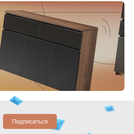
Подписаться