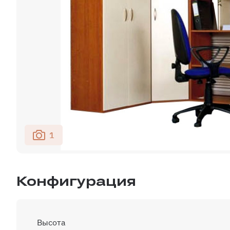
1
Конфигурация
Высота