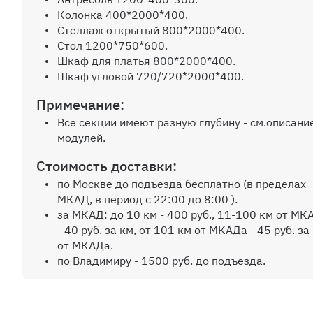
Колонка 400*2000*400.
Стеллаж открытый 800*2000*400.
Стол 1200*750*600.
Шкаф для платья 800*2000*400.
Шкаф угловой 720/720*2000*400.
Примечание:
Все секции имеют разную глубину - см.описани
модулей.
Стоимость доставки:
по Москве до подъезда бесплатно (в пределах
МКАД, в период с 22:00 до 8:00 ).
за МКАД: до 10 км - 400 руб., 11-100 км от МК
- 40 руб. за км, от 101 км от МКАДа - 45 руб. за
от МКАДа.
по Владимиру - 1500 руб. до подъезда.