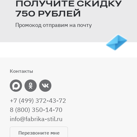
ПОЛУЧИТЕ СКИДКУ
750 РУБЛЕЙ
Промокод отправим на почту
Контакты
+7 (499) 372-43-72
8 (800) 350-14-70
info@fabrika-stil.ru
Перезвоните мне