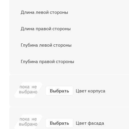
Длина левой стороны
Длина правой стороны
Глубина левой стороны
Глубина правой стороны
Выбрать
Цвет корпуса
Выбрать
Цвет фасада