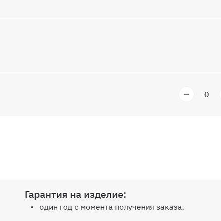
Гарантия на изделие:
один год с момента получения заказа.