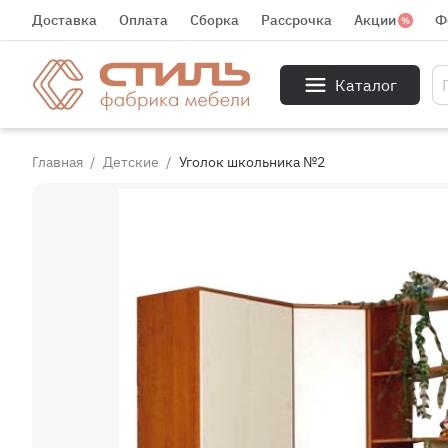
Доставка
Оплата
Сборка
Рассрочка
Акции
Ф
Каталог
Главная
Детские
Уголок школьника №2