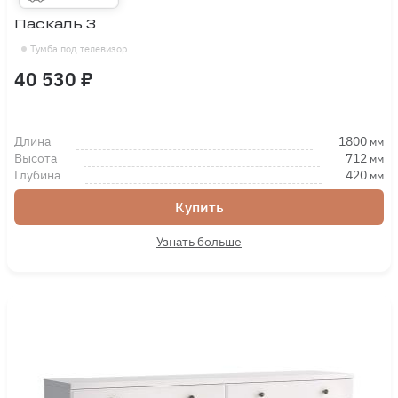
Паскаль 3
Тумба под телевизор
40 530 ₽
Длина
1800
мм
Высота
712
мм
Глубина
420
мм
Купить
Узнать больше