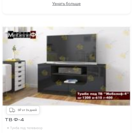
Узнать больше
0₽ от 3х дней
ТВ Ф-4
Тумба под телевизор