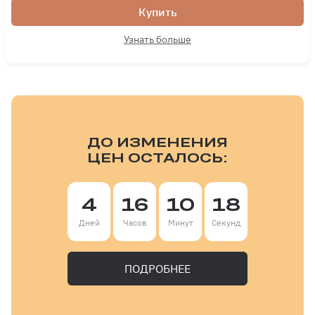
Купить
Узнать больше
ДО ИЗМЕНЕНИЯ
ЦЕН ОСТАЛОСЬ:
4
16
10
16
Дней
Часов
Минут
Секунд
ПОДРОБНЕЕ