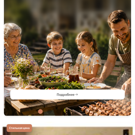
Подробнее
Стильная цена