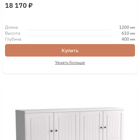
18 170 ₽
Длина
1200
мм
Высота
610
мм
Глубина
400
мм
Купить
Узнать больше