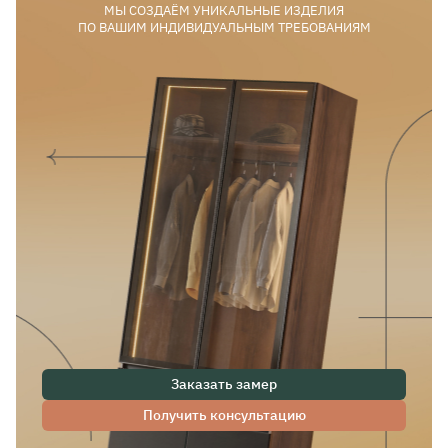
МЫ СОЗДАЁМ УНИКАЛЬНЫЕ ИЗДЕЛИЯ
ПО ВАШИМ ИНДИВИДУАЛЬНЫМ ТРЕБОВАНИЯМ
Заказать замер
Получить консультацию