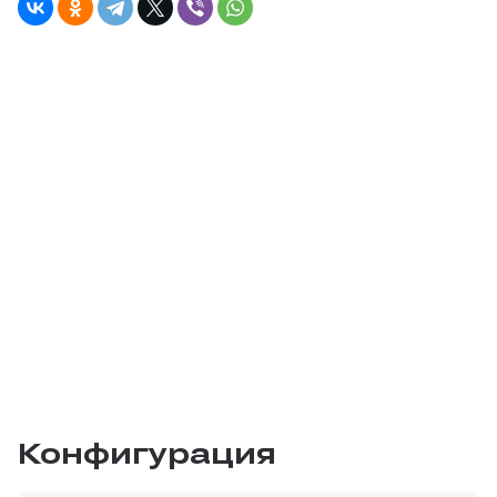
Конфигурация