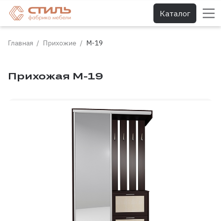
Каталог
Главная
Прихожие
М-19
Прихожая М-19