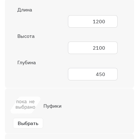
Длина
1200
Высота
2100
Глубина
450
Пуфики
Выбрать