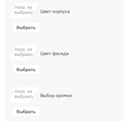
Цвет корпуса
Выбрать
Цвет фасада
Выбрать
Выбор кромки
Выбрать