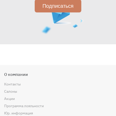
Подписаться
О компании
Контакты
Салоны
Акции
Программа лояльности
Юр. информация