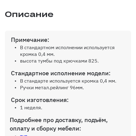
Описание
Примечание:
В стандартном исполнении используется
кромка 0,4 мм.
высота тумбы под крючками 825.
Стандартное исполнение модели:
В стандарте используется кромка 0,4 мм.
Ручки метал.рейлинг 96мм.
Срок изготовления:
1 неделя.
Подробнее про доставку, подъём,
оплату и сборку мебели: