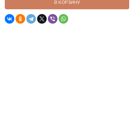
В КОРЗИНУ