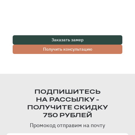
Заказать замер
Получить консультацию
ПОДПИШИТЕСЬ
НА РАССЫЛКУ -
ПОЛУЧИТЕ СКИДКУ
750 РУБЛЕЙ
Промокод отправим на почту