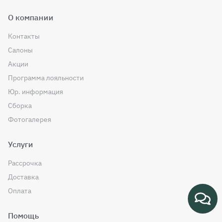
О компании
Контакты
Салоны
Акции
Программа лояльности
Юр. информация
Сборка
Фотогалерея
Услуги
Рассрочка
Доставка
Оплата
Помощь