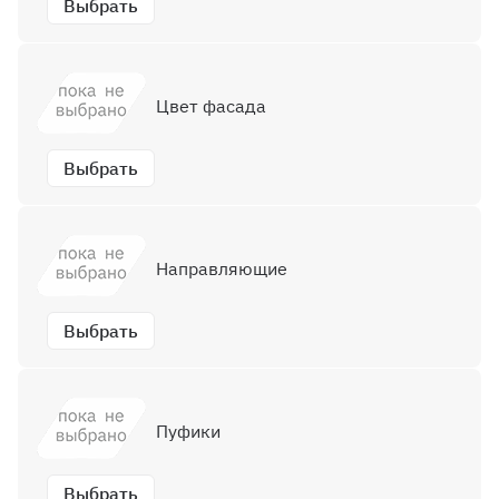
Выбрать
Цвет фасада
Выбрать
Направляющие
Выбрать
Пуфики
Выбрать