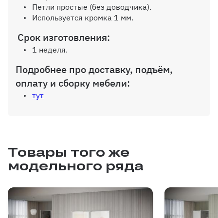
Петли простые (без доводчика).
Используется кромка 1 мм.
Срок изготовления:
1 неделя.
Подробнее про доставку, подъём,
оплату и сборку мебели:
тут
Товары того же
модельного ряда