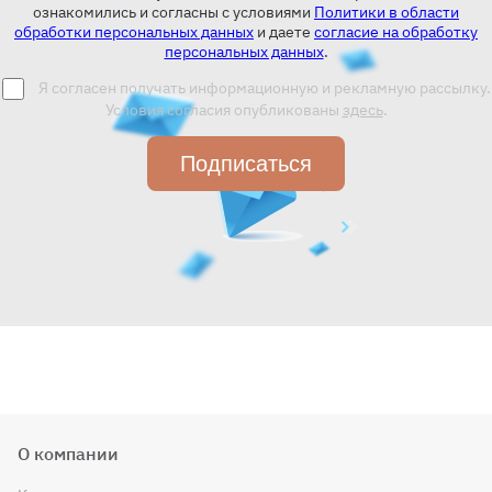
ознакомились и согласны с условиями
Политики в области
обработки персональных данных
и даете
согласие на обработку
персональных данных
.
Я согласен получать информационную и рекламную рассылку.
Условия согласия опубликованы
здесь
.
Подписаться
О компании