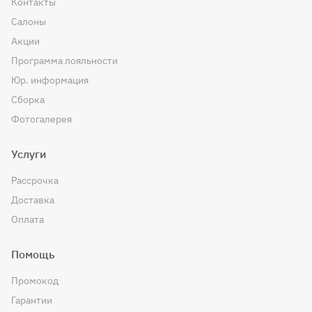
Контакты
Салоны
Акции
Программа лояльности
Юр. информация
Сборка
Фотогалерея
Услуги
Рассрочка
Доставка
Оплата
Помощь
Промокод
Гарантии