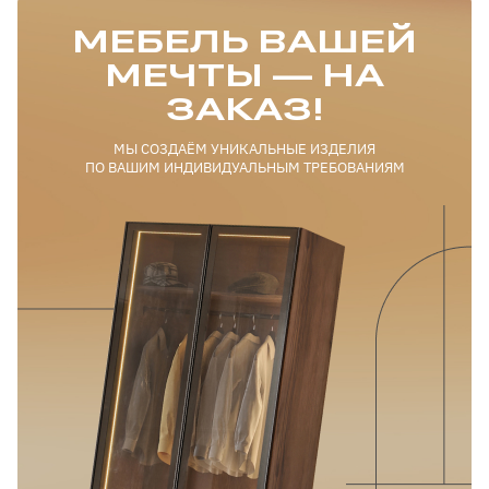
МЕБЕЛЬ ВАШЕЙ
МЕЧТЫ — НА
ЗАКАЗ!
МЫ СОЗДАЁМ УНИКАЛЬНЫЕ ИЗДЕЛИЯ
ПО ВАШИМ ИНДИВИДУАЛЬНЫМ ТРЕБОВАНИЯМ