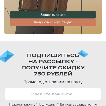
Заказать замер
Получить консультацию
ПОДПИШИТЕСЬ
НА РАССЫЛКУ -
ПОЛУЧИТЕ СКИДКУ
750 РУБЛЕЙ
Промокод отправим на почту
Нажимая кнопку "Подписаться", Вы подтверждаете, что