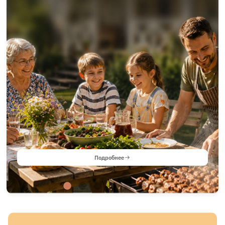
Подробнее