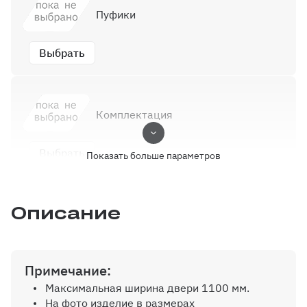
Пуфики
Выбрать
Комплектация
Выбрать
Показать больше параметров
Описание
Цвет профиля
Выбрать
Примечание:
Максимальная ширина двери 1100 мм.
На фото изделие в размерах