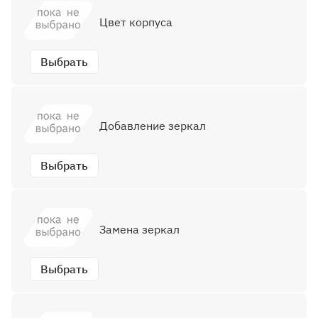
Цвет корпуса
Выбрать
Добавление зеркал
Выбрать
Замена зеркал
Выбрать