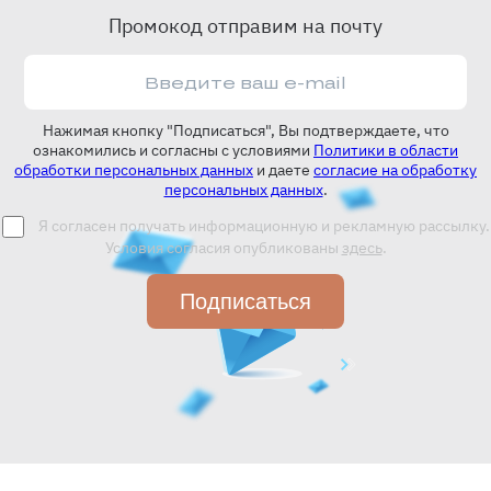
Промокод отправим на почту
Нажимая кнопку "Подписаться", Вы подтверждаете, что
ознакомились и согласны с условиями
Политики в области
обработки персональных данных
и даете
согласие на обработку
персональных данных
.
Я согласен получать информационную и рекламную рассылку.
Условия согласия опубликованы
здесь
.
Подписаться