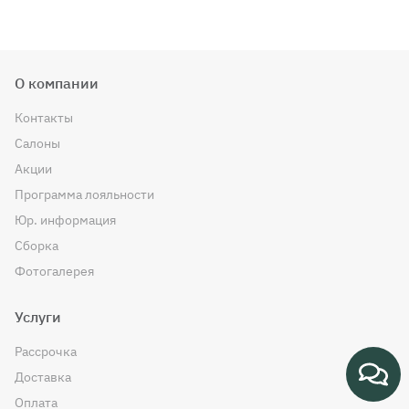
О компании
Контакты
Салоны
Акции
Программа лояльности
Юр. информация
Сборка
Фотогалерея
Услуги
Рассрочка
Доставка
Оплата