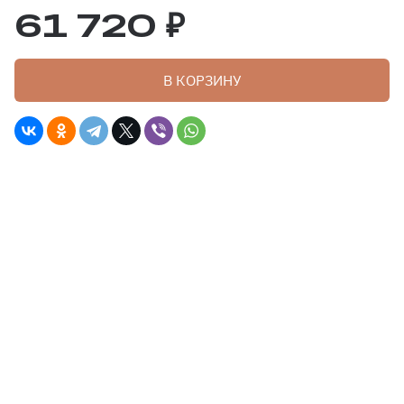
61 720 ₽
В КОРЗИНУ