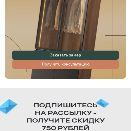
Заказать замер
Получить консультацию
ПОДПИШИТЕСЬ
НА РАССЫЛКУ -
ПОЛУЧИТЕ СКИДКУ
750 РУБЛЕЙ